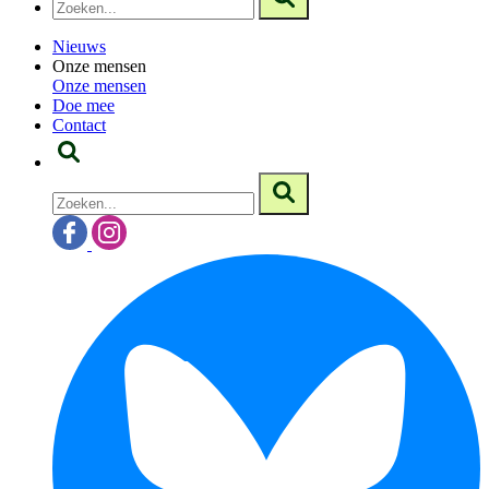
Nieuws
Onze mensen
Onze mensen
Doe mee
Contact