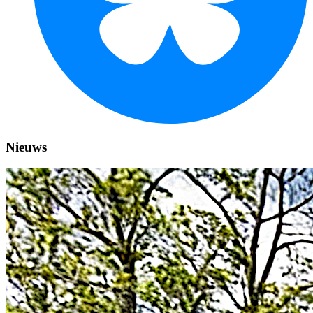
Nieuws