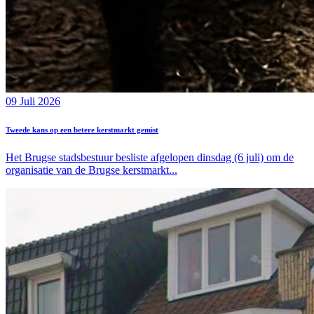
09 Juli 2026
Tweede kans op een betere kerstmarkt gemist
Het Brugse stadsbestuur besliste afgelopen dinsdag (6 juli) om de
organisatie van de Brugse kerstmarkt...