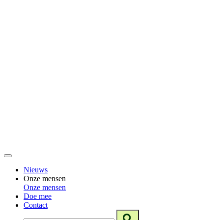
Nieuws
Onze mensen
Onze mensen
Doe mee
Contact