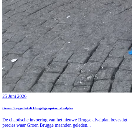
25 Juni 2026
Groen Brugge hekelt klungelige opstart afvalplan
De chaotische invoering van het nieuwe Brugse afvalplan bevestigt
precies waar Groen Brugge maanden geleden...