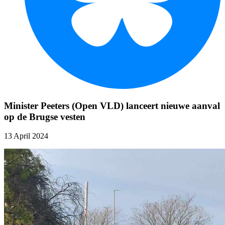
Minister Peeters (Open VLD) lanceert nieuwe aanval
op de Brugse vesten
13 April 2024