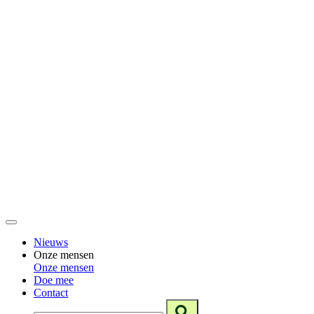
Nieuws
Onze mensen
Onze mensen
Doe mee
Contact