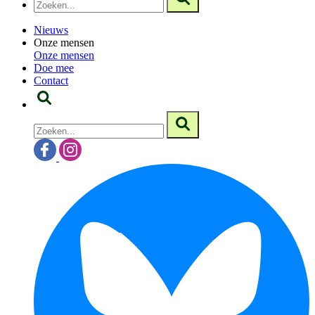
Nieuws
Onze mensen
Onze mensen
Doe mee
Contact