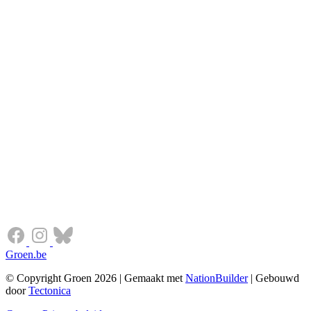
Groen.be
© Copyright Groen 2026 | Gemaakt met
NationBuilder
| Gebouwd
door
Tectonica