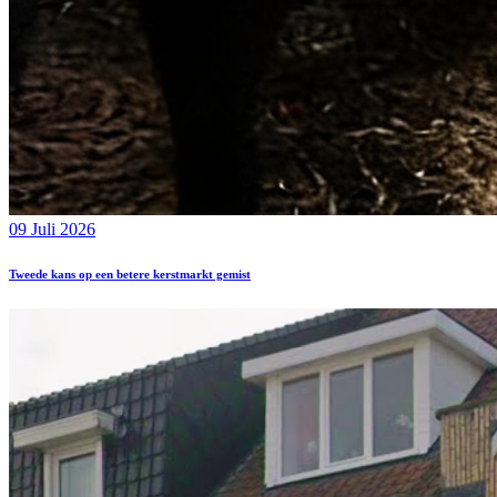
09 Juli 2026
Tweede kans op een betere kerstmarkt gemist