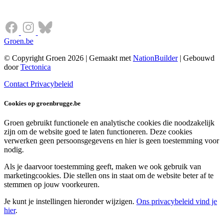
Groen.be
© Copyright Groen 2026 | Gemaakt met
NationBuilder
| Gebouwd
door
Tectonica
Contact
Privacybeleid
Cookies op groenbrugge.be
Groen gebruikt functionele en analytische cookies die noodzakelijk
zijn om de website goed te laten functioneren. Deze cookies
verwerken geen persoonsgegevens en hier is geen toestemming voor
nodig.
Als je daarvoor toestemming geeft, maken we ook gebruik van
marketingcookies. Die stellen ons in staat om de website beter af te
stemmen op jouw voorkeuren.
Je kunt je instellingen hieronder wijzigen.
Ons privacybeleid vind je
hier
.