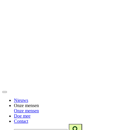
Nieuws
Onze mensen
Onze mensen
Doe mee
Contact