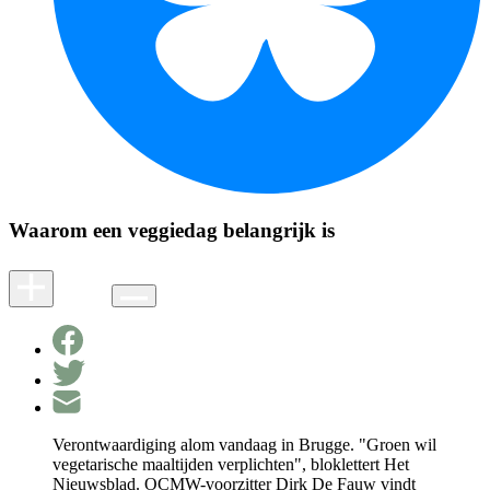
Waarom een veggiedag belangrijk is
Verontwaardiging alom vandaag in Brugge. "Groen wil
vegetarische maaltijden verplichten", bloklettert Het
Nieuwsblad. OCMW-voorzitter Dirk De Fauw vindt