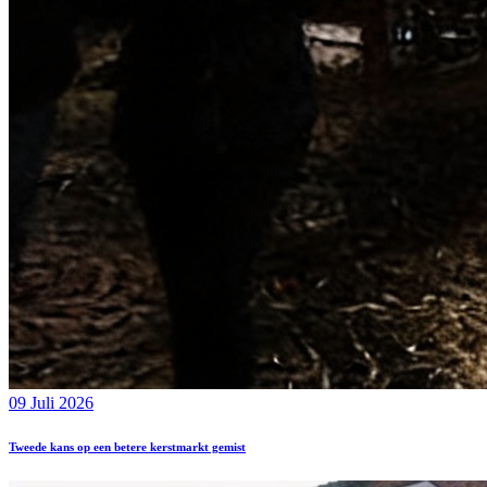
09 Juli 2026
Tweede kans op een betere kerstmarkt gemist