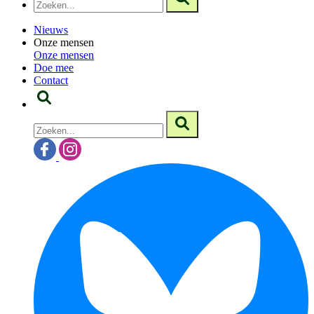
Nieuws
Onze mensen
Onze mensen
Doe mee
Contact