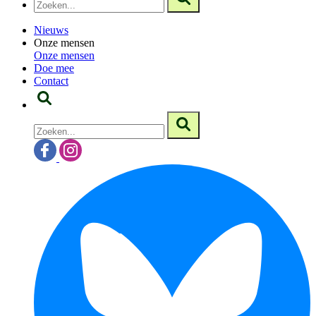
Nieuws
Onze mensen
Onze mensen
Doe mee
Contact