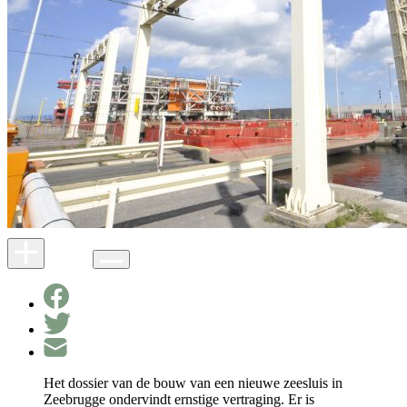
Het dossier van de bouw van een nieuwe zeesluis in
Zeebrugge ondervindt ernstige vertraging. Er is