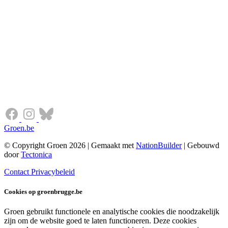
Groen.be
© Copyright Groen 2026 | Gemaakt met
NationBuilder
| Gebouwd
door
Tectonica
Contact
Privacybeleid
Cookies op groenbrugge.be
Groen gebruikt functionele en analytische cookies die noodzakelijk
zijn om de website goed te laten functioneren. Deze cookies