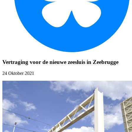
Vertraging voor de nieuwe zeesluis in Zeebrugge
24 Oktober 2021