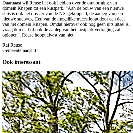
Daarnaast wil Reuse het ook hebben over de omvorming van
domein Knapen tot een kustpark. “Aan de bouw van een nieuwe
sluis is ook het dossier van de NX gekoppeld, de aanleg van een
nieuwe snelweg. Een van de mogelijke tracés loopt door een deel
van het domein Knapen. Omdat hierover ook nog geen uitsluitsel is,
vraag ik me af of ook de aanleg van het kustpark vertraging zal
oplopen”. Reuse hoopt alvast van niet.
Raf Reuse
Gemeenteraadslid
Ook interessant