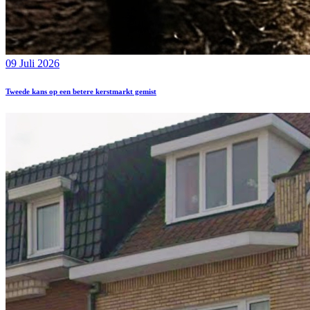
09 Juli 2026
Tweede kans op een betere kerstmarkt gemist