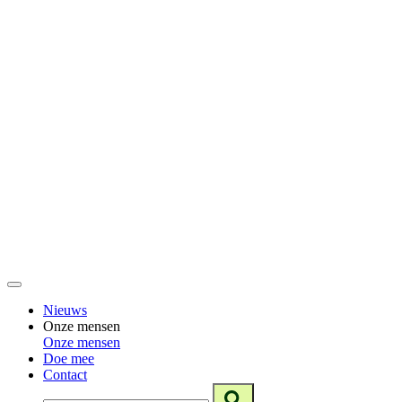
Nieuws
Onze mensen
Onze mensen
Doe mee
Contact