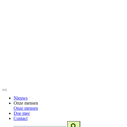
Nieuws
Onze mensen
Onze mensen
Doe mee
Contact