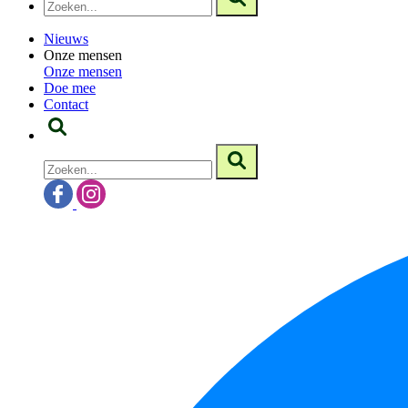
Nieuws
Onze mensen
Onze mensen
Doe mee
Contact