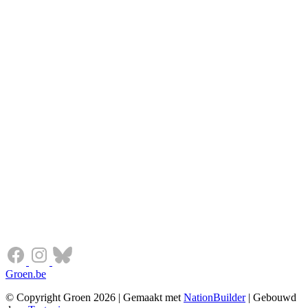
Groen.be
© Copyright Groen 2026 | Gemaakt met
NationBuilder
| Gebouwd