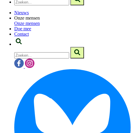
Nieuws
Onze mensen
Onze mensen
Doe mee
Contact