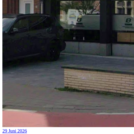
29 Juni 2026