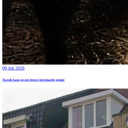
09 Juli 2026
Tweede kans op een betere kerstmarkt gemist