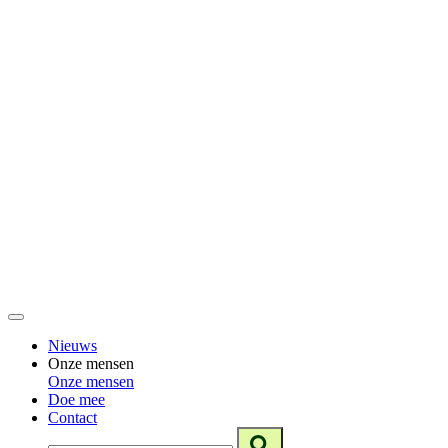
Nieuws
Onze mensen
Onze mensen
Doe mee
Contact