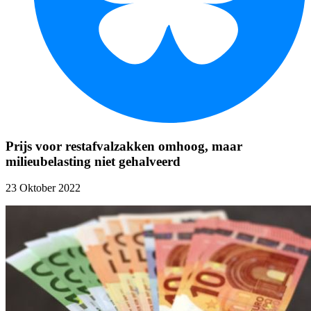
Prijs voor restafvalzakken omhoog, maar
milieubelasting niet gehalveerd
23 Oktober 2022