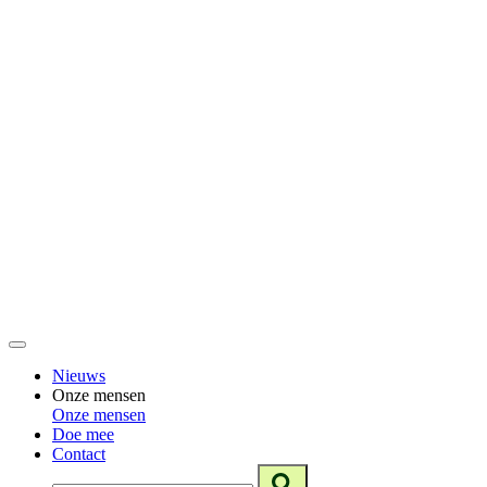
Nieuws
Onze mensen
Onze mensen
Doe mee
Contact