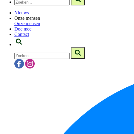
Nieuws
Onze mensen
Onze mensen
Doe mee
Contact