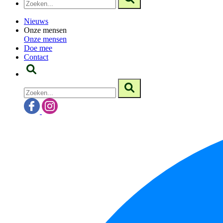
Nieuws
Onze mensen
Onze mensen
Doe mee
Contact