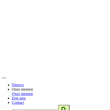
Nieuws
Onze mensen
Onze mensen
Doe mee
Contact