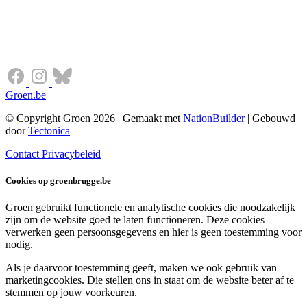
Groen.be
© Copyright Groen 2026 | Gemaakt met
NationBuilder
| Gebouwd
door
Tectonica
Contact
Privacybeleid
Cookies op groenbrugge.be
Groen gebruikt functionele en analytische cookies die noodzakelijk
zijn om de website goed te laten functioneren. Deze cookies
verwerken geen persoonsgegevens en hier is geen toestemming voor
nodig.
Als je daarvoor toestemming geeft, maken we ook gebruik van
marketingcookies. Die stellen ons in staat om de website beter af te
stemmen op jouw voorkeuren.