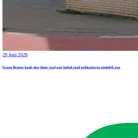
29 Juni 2026
Groen Brugge haalt slag thuis: stad past beleid rond gokkantoren eindelijk aan