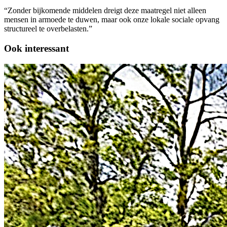
“Zonder bijkomende middelen dreigt deze maatregel niet alleen
mensen in armoede te duwen, maar ook onze lokale sociale opvang
structureel te overbelasten.”
Ook interessant