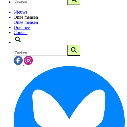
Nieuws
Onze mensen
Onze mensen
Doe mee
Contact