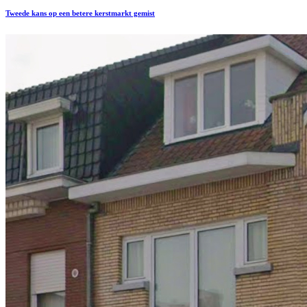
Tweede kans op een betere kerstmarkt gemist