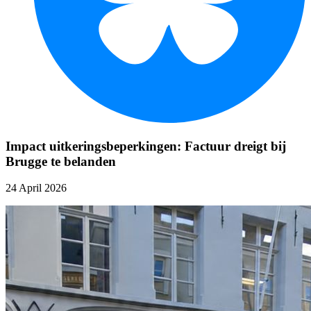
Impact uitkeringsbeperkingen: Factuur dreigt bij
Brugge te belanden
24 April 2026