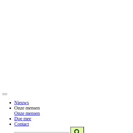
Nieuws
Onze mensen
Onze mensen
Doe mee
Contact