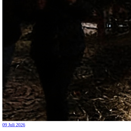
09 Juli 2026