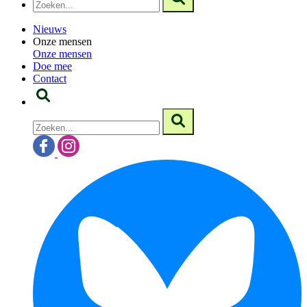
Nieuws
Onze mensen
Onze mensen
Doe mee
Contact