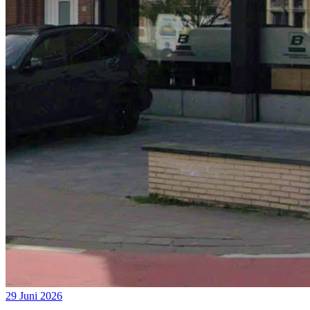
29 Juni 2026