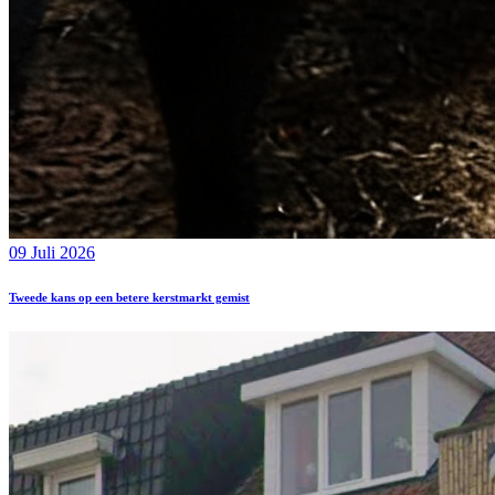
09 Juli 2026
Tweede kans op een betere kerstmarkt gemist