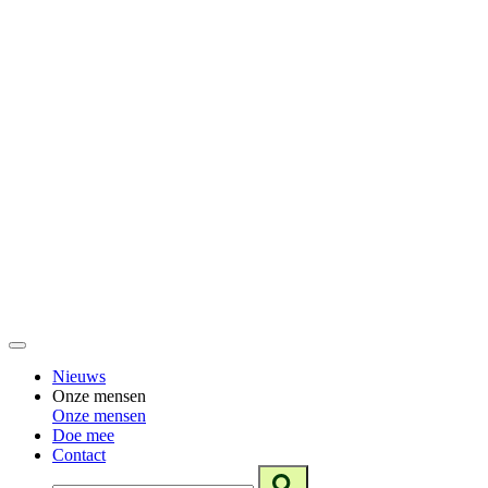
Nieuws
Onze mensen
Onze mensen
Doe mee
Contact