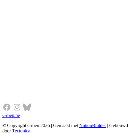
Groen.be
© Copyright Groen 2026 | Gemaakt met
NationBuilder
| Gebouwd
door
Tectonica