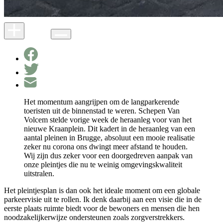
Het momentum aangrijpen om de langparkerende
toeristen uit de binnenstad te weren. Schepen Van
Volcem stelde vorige week de heraanleg voor van het
nieuwe Kraanplein. Dit kadert in de heraanleg van een
aantal pleinen in Brugge, absoluut een mooie realisatie
zeker nu corona ons dwingt meer afstand te houden.
Wij zijn dus zeker voor een doorgedreven aanpak van
onze pleintjes die nu te weinig omgevingskwaliteit
uitstralen.
Het pleintjesplan is dan ook het ideale moment om een globale
parkeervisie uit te rollen. Ik denk daarbij aan een visie die in de
eerste plaats ruimte biedt voor de bewoners en mensen die hen
noodzakelijkerwijze ondersteunen zoals zorgverstrekkers.