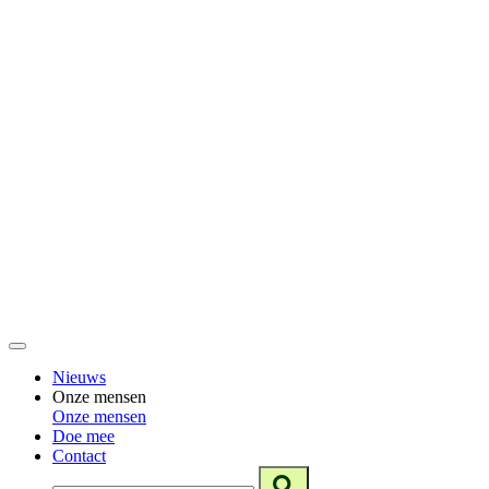
Nieuws
Onze mensen
Onze mensen
Doe mee
Contact