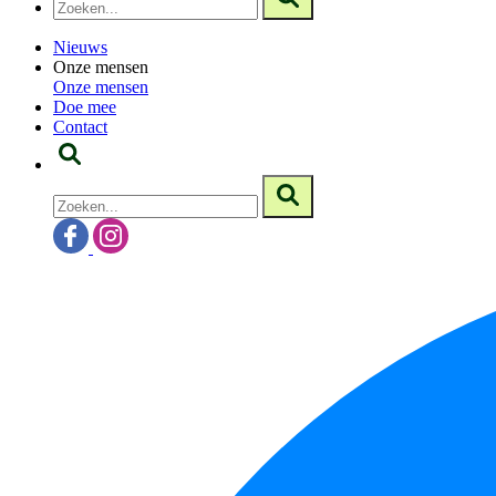
Nieuws
Onze mensen
Onze mensen
Doe mee
Contact