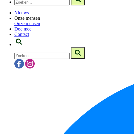
Nieuws
Onze mensen
Onze mensen
Doe mee
Contact