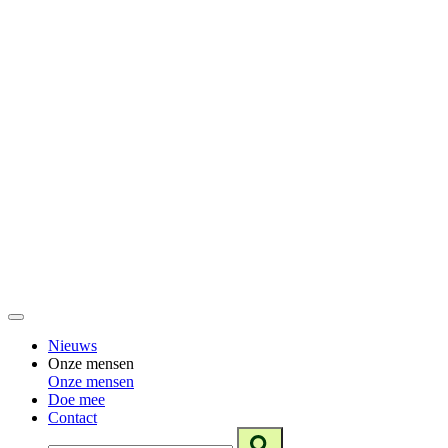
Nieuws
Onze mensen
Onze mensen
Doe mee
Contact