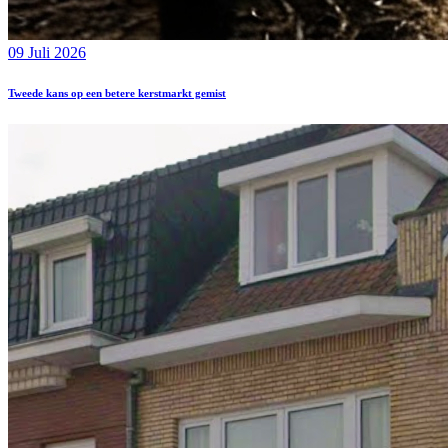
09 Juli 2026
Tweede kans op een betere kerstmarkt gemist