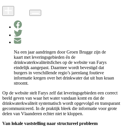
Na een jaar aandringen door Groen Brugge zijn de
kaart met leveringsgebieden én de
drinkwaterkwaliteitsfiches op de website van Farys
eindelijk aangepast. Daarmee wordt bevestigd dat
burgers in verschillende regio’s jarenlang foutieve
informatie kregen over het drinkwater dat uit hun kraan
stroomt.
Op de website stelt Farys zelf dat leveringsgebieden een correct
beeld geven van waar het water vandaan komt en dat de
drinkwaterkwaliteit systematisch wordt opgevolgd en transparant
gecommuniceerd. In de praktijk bleek die informatie voor grote
delen van Vlaanderen echter niet te kloppen.
Van lokale vaststelling naar structureel probleem