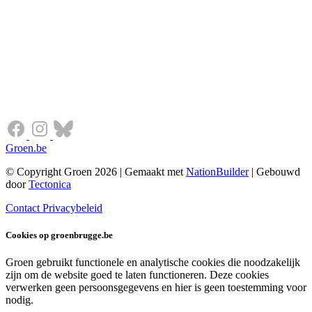
Groen.be
© Copyright Groen 2026 | Gemaakt met
NationBuilder
| Gebouwd
door
Tectonica
Contact
Privacybeleid
Cookies op groenbrugge.be
Groen gebruikt functionele en analytische cookies die noodzakelijk
zijn om de website goed te laten functioneren. Deze cookies
verwerken geen persoonsgegevens en hier is geen toestemming voor
nodig.