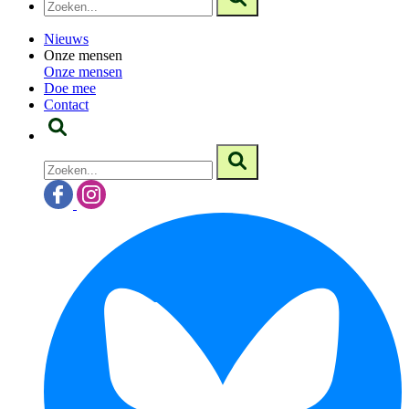
Nieuws
Onze mensen
Onze mensen
Doe mee
Contact