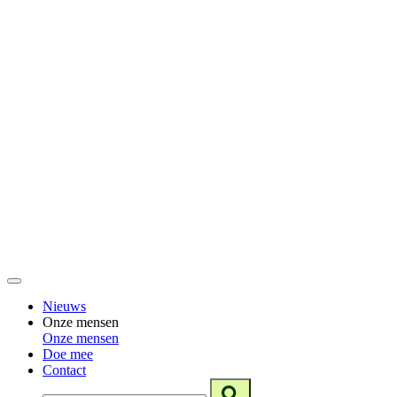
Nieuws
Onze mensen
Onze mensen
Doe mee
Contact