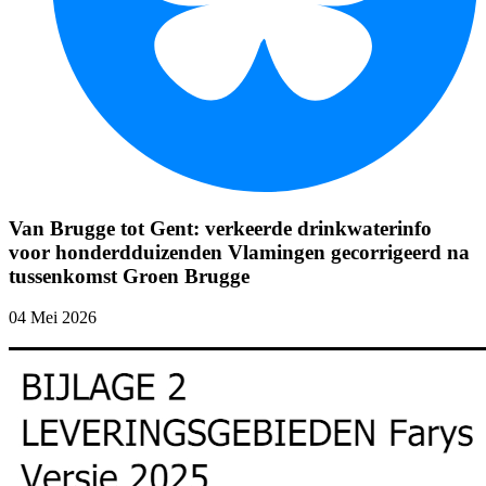
Van Brugge tot Gent: verkeerde drinkwaterinfo
voor honderdduizenden Vlamingen gecorrigeerd na
tussenkomst Groen Brugge
04 Mei 2026