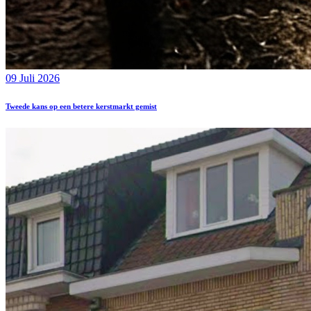
09 Juli 2026
Tweede kans op een betere kerstmarkt gemist