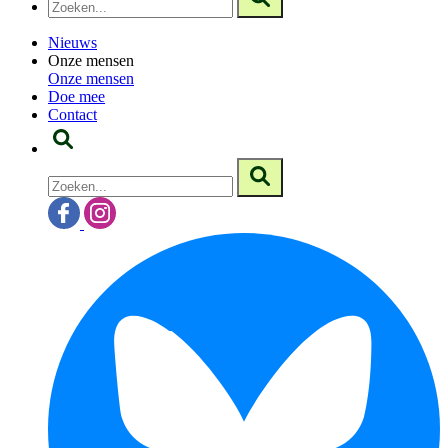
Nieuws
Onze mensen
Onze mensen
Doe mee
Contact