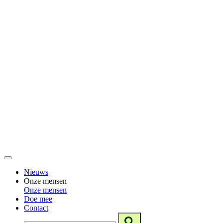
Nieuws
Onze mensen
Onze mensen
Doe mee
Contact