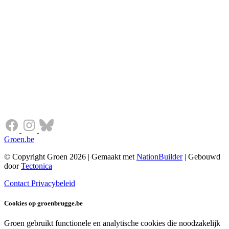
Groen.be
© Copyright Groen 2026 | Gemaakt met
NationBuilder
| Gebouwd
door
Tectonica
Contact
Privacybeleid
Cookies op groenbrugge.be
Groen gebruikt functionele en analytische cookies die noodzakelijk