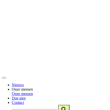
Nieuws
Onze mensen
Onze mensen
Doe mee
Contact