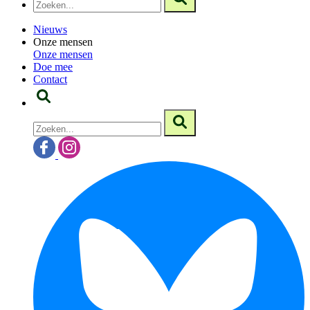
Nieuws
Onze mensen
Onze mensen
Doe mee
Contact