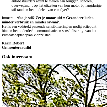
autobestuurders attent te maken aan bruggen, scholen,
overwegen,… op het uitzetten van hun motor bij langdurige
stilstand en het uitdelen van een flyer?
Immers
‘Sta je stil? Zet je motor uit! = Gezondere lucht,
minder verbruik en minder lawaai’
.
Het is een volstrekt passende sensibilisering en nodig actiepunt
binnen het onderdeel ‘communicatie en sensibilisering’ van het
klimaatadaptatieplan v onze stad.
Karin Robert
Gemeenteraadslid
Ook interessant