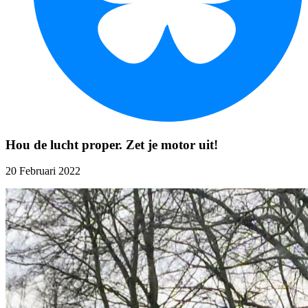
Hou de lucht proper. Zet je motor uit!
20 Februari 2022