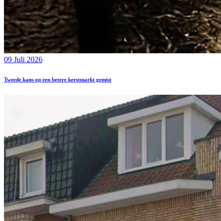
09 Juli 2026
Tweede kans op een betere kerstmarkt gemist