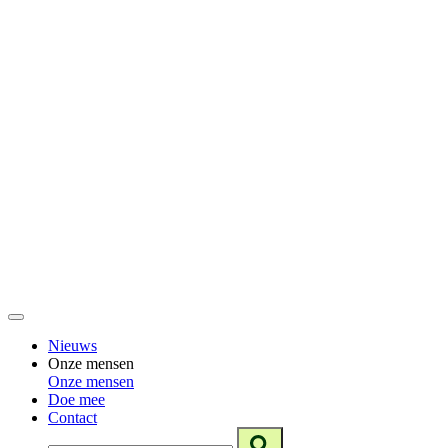
Nieuws
Onze mensen
Onze mensen
Doe mee
Contact