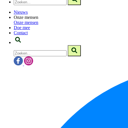
Nieuws
Onze mensen
Onze mensen
Doe mee
Contact