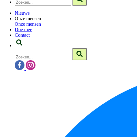
Nieuws
Onze mensen
Onze mensen
Doe mee
Contact