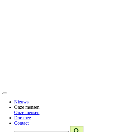
Nieuws
Onze mensen
Onze mensen
Doe mee
Contact