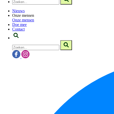
Nieuws
Onze mensen
Onze mensen
Doe mee
Contact