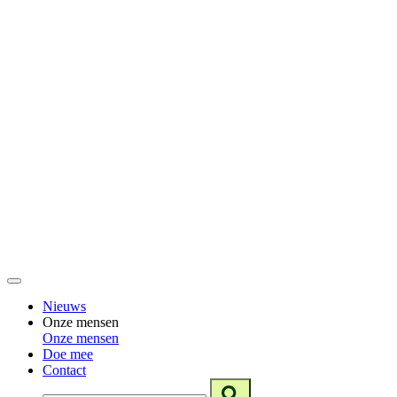
Nieuws
Onze mensen
Onze mensen
Doe mee
Contact