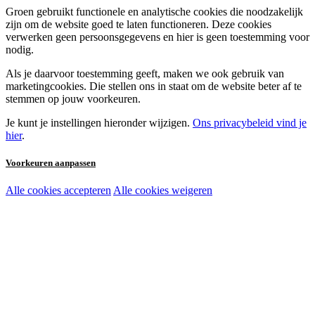
Groen gebruikt functionele en analytische cookies die noodzakelijk
zijn om de website goed te laten functioneren. Deze cookies
verwerken geen persoonsgegevens en hier is geen toestemming voor
nodig.
Als je daarvoor toestemming geeft, maken we ook gebruik van
marketingcookies. Die stellen ons in staat om de website beter af te
stemmen op jouw voorkeuren.
Je kunt je instellingen hieronder wijzigen.
Ons privacybeleid vind je
hier
.
Voorkeuren aanpassen
Alle cookies accepteren
Alle cookies weigeren
Noodzakelijke cookies:
Functionele en analytische cookies:
Marketingcookies: