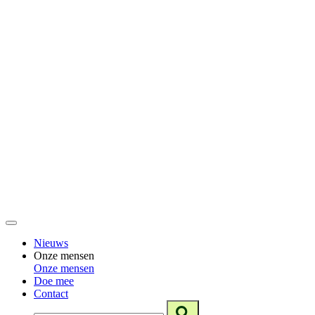
Nieuws
Onze mensen
Onze mensen
Doe mee
Contact