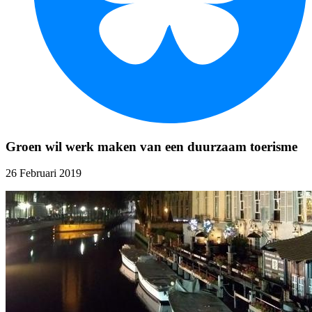
Groen wil werk maken van een duurzaam toerisme
26 Februari 2019