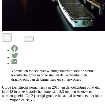
Voorstellen tot een evenwichtige balans tussen de sterke
toeristische groei in onze stad en de leefbaarheid en
draagkracht van de binnenstad en z’n inwoners
Uit de toeristische kerncijfers van 2018 en de toelichting blijkt dat
in 2018 in onze historische binnenstad 8,3 miljoen bezoekers
werden geteld. Op 2 jaar tijd groeide het aantal bezoekers met bijna
1,85 miljoen of 28,5%.