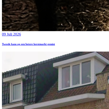
09 Juli 2026
Tweede kans op een betere kerstmarkt gemist