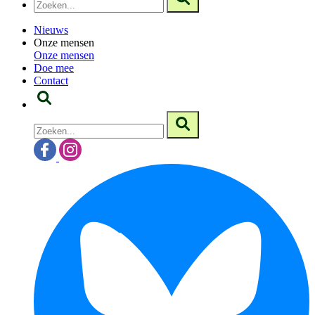
Nieuws
Onze mensen
Onze mensen
Doe mee
Contact