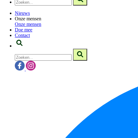
Nieuws
Onze mensen
Onze mensen
Doe mee
Contact