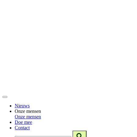
Nieuws
Onze mensen
Onze mensen
Doe mee
Contact