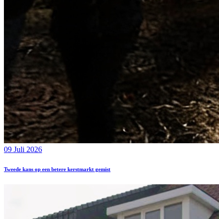
09 Juli 2026
Tweede kans op een betere kerstmarkt gemist