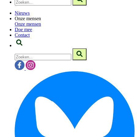
Nieuws
Onze mensen
Onze mensen
Doe mee
Contact