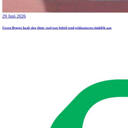
29 Juni 2026
Groen Brugge haalt slag thuis: stad past beleid rond gokkantoren eindelijk aan