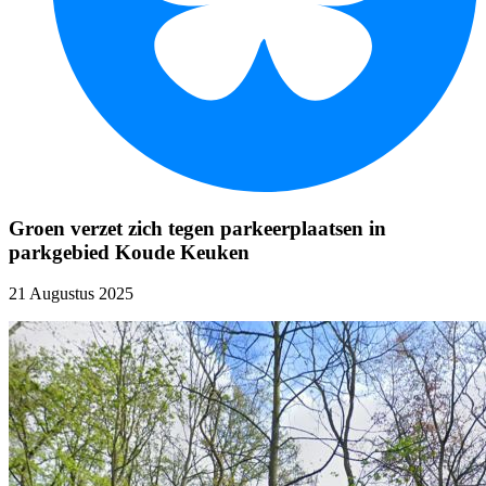
Groen verzet zich tegen parkeerplaatsen in
parkgebied Koude Keuken
21 Augustus 2025