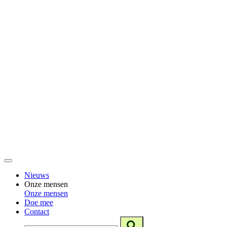
Nieuws
Onze mensen
Onze mensen
Doe mee
Contact