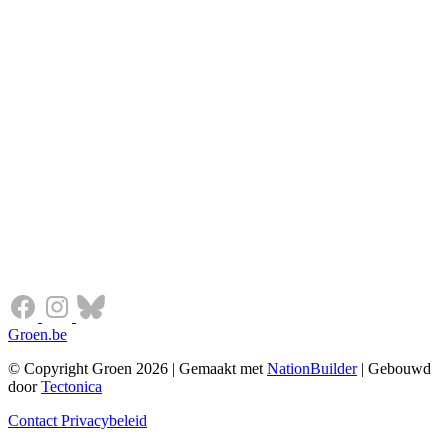
Groen.be
© Copyright Groen 2026 | Gemaakt met
NationBuilder
| Gebouwd
door
Tectonica
Contact
Privacybeleid