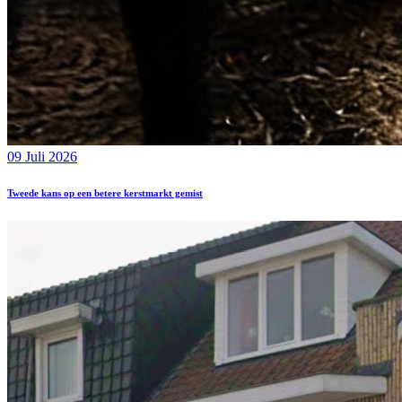
09 Juli 2026
Tweede kans op een betere kerstmarkt gemist