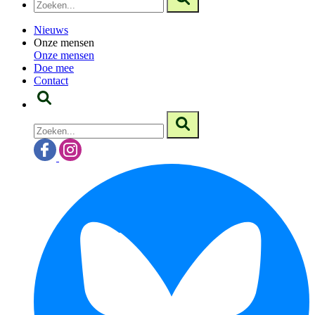
Nieuws
Onze mensen
Onze mensen
Doe mee
Contact