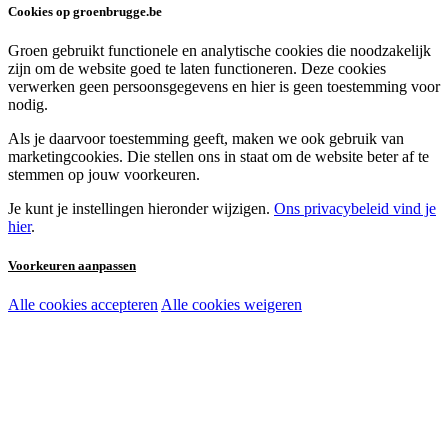
Cookies op groenbrugge.be
Groen gebruikt functionele en analytische cookies die noodzakelijk
zijn om de website goed te laten functioneren. Deze cookies
verwerken geen persoonsgegevens en hier is geen toestemming voor
nodig.
Als je daarvoor toestemming geeft, maken we ook gebruik van
marketingcookies. Die stellen ons in staat om de website beter af te
stemmen op jouw voorkeuren.
Je kunt je instellingen hieronder wijzigen.
Ons privacybeleid vind je
hier
.
Voorkeuren aanpassen
Alle cookies accepteren
Alle cookies weigeren
Noodzakelijke cookies:
Functionele en analytische cookies:
Marketingcookies: