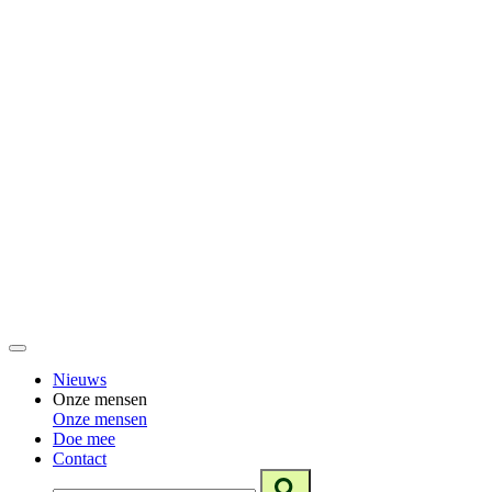
Nieuws
Onze mensen
Onze mensen
Doe mee
Contact