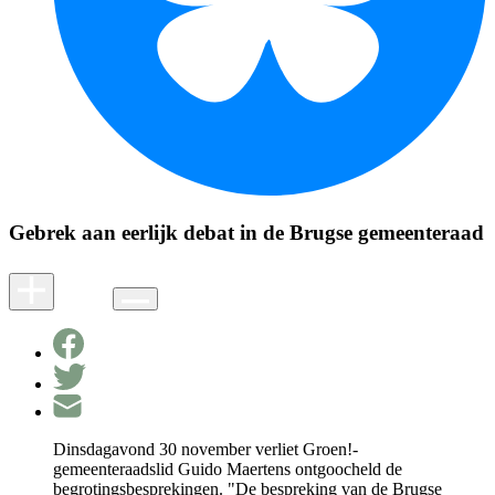
Gebrek aan eerlijk debat in de Brugse gemeenteraad
Dinsdagavond 30 november verliet Groen!-
gemeenteraadslid Guido Maertens ontgoocheld de
begrotingsbesprekingen. "De bespreking van de Brugse