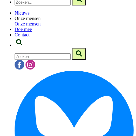
Nieuws
Onze mensen
Onze mensen
Doe mee
Contact