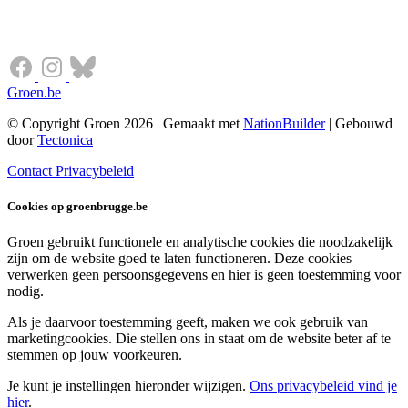
Groen.be
© Copyright Groen 2026 | Gemaakt met
NationBuilder
| Gebouwd
door
Tectonica
Contact
Privacybeleid
Cookies op groenbrugge.be
Groen gebruikt functionele en analytische cookies die noodzakelijk
zijn om de website goed te laten functioneren. Deze cookies
verwerken geen persoonsgegevens en hier is geen toestemming voor
nodig.
Als je daarvoor toestemming geeft, maken we ook gebruik van
marketingcookies. Die stellen ons in staat om de website beter af te
stemmen op jouw voorkeuren.
Je kunt je instellingen hieronder wijzigen.
Ons privacybeleid vind je
hier
.