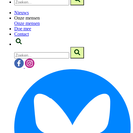
Nieuws
Onze mensen
Onze mensen
Doe mee
Contact