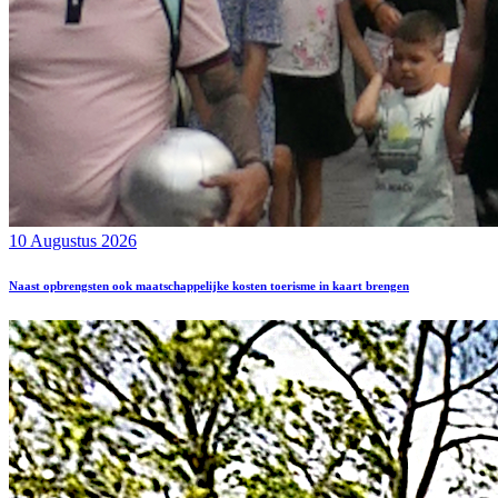
10 Augustus 2026
Naast opbrengsten ook maatschappelijke kosten toerisme in kaart brengen