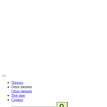
Nieuws
Onze mensen
Onze mensen
Doe mee
Contact