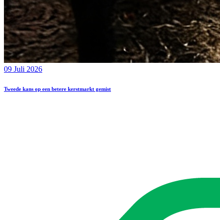
09 Juli 2026
Tweede kans op een betere kerstmarkt gemist