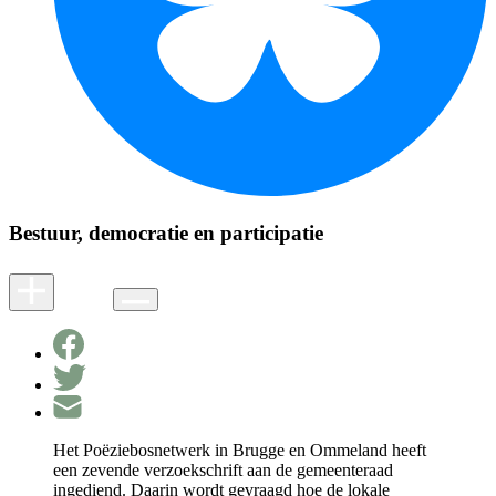
Bestuur, democratie en participatie
Het Poëziebosnetwerk in Brugge en Ommeland heeft
een zevende verzoekschrift aan de gemeenteraad
ingediend. Daarin wordt gevraagd hoe de lokale