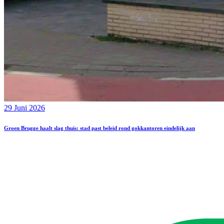
29 Juni 2026
Groen Brugge haalt slag thuis: stad past beleid rond gokkantoren eindelijk aan