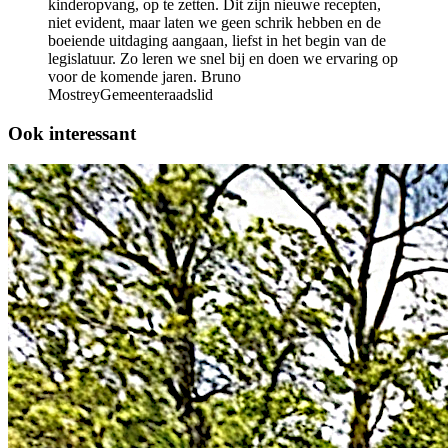
kinderopvang, op te zetten. Dit zijn nieuwe recepten,
niet evident, maar laten we geen schrik hebben en de
boeiende uitdaging aangaan, liefst in het begin van de
legislatuur. Zo leren we snel bij en doen we ervaring op
voor de komende jaren. Bruno
MostreyGemeenteraadslid
Ook interessant