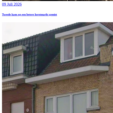
09 Juli 2026
Tweede kans op een betere kerstmarkt gemist