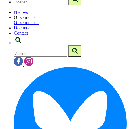
Nieuws
Onze mensen
Onze mensen
Doe mee
Contact