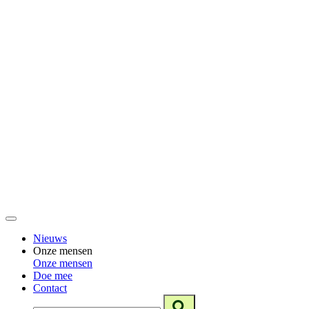
Nieuws
Onze mensen
Onze mensen
Doe mee
Contact