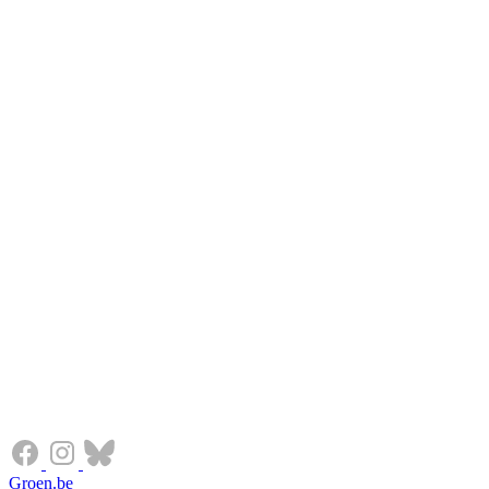
Groen.be