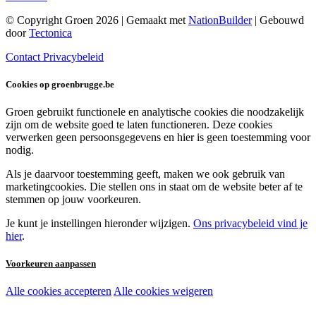
© Copyright Groen 2026 | Gemaakt met
NationBuilder
| Gebouwd
door
Tectonica
Contact
Privacybeleid
Cookies op groenbrugge.be
Groen gebruikt functionele en analytische cookies die noodzakelijk
zijn om de website goed te laten functioneren. Deze cookies
verwerken geen persoonsgegevens en hier is geen toestemming voor
nodig.
Als je daarvoor toestemming geeft, maken we ook gebruik van
marketingcookies. Die stellen ons in staat om de website beter af te
stemmen op jouw voorkeuren.
Je kunt je instellingen hieronder wijzigen.
Ons privacybeleid vind je
hier
.
Voorkeuren aanpassen
Alle cookies accepteren
Alle cookies weigeren
Noodzakelijke cookies: