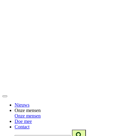
Nieuws
Onze mensen
Onze mensen
Doe mee
Contact