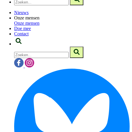
Nieuws
Onze mensen
Onze mensen
Doe mee
Contact