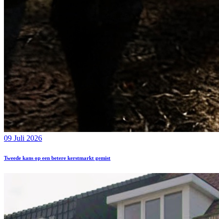
09 Juli 2026
Tweede kans op een betere kerstmarkt gemist