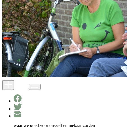
waar we goed voor onszelf en mekaar zorgen