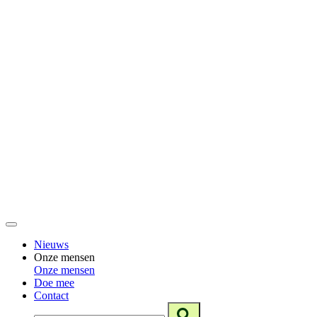
Nieuws
Onze mensen
Onze mensen
Doe mee
Contact