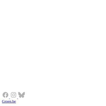
Groen.be