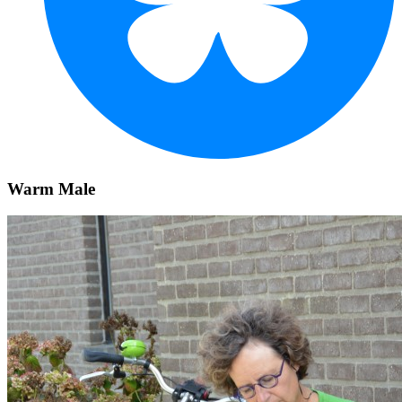
Warm Male