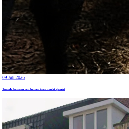
09 Juli 2026
Tweede kans op een betere kerstmarkt gemist