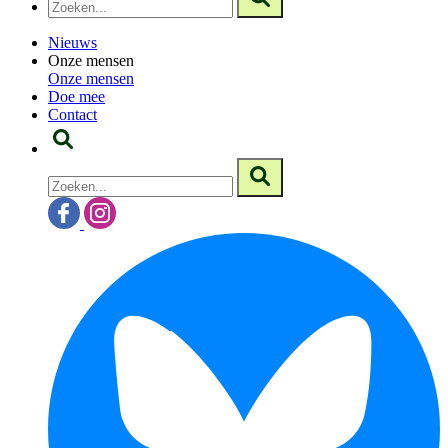
Nieuws
Onze mensen
Onze mensen
Doe mee
Contact