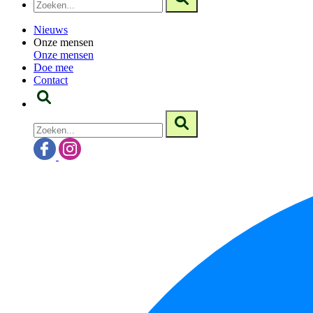
Nieuws
Onze mensen
Onze mensen
Doe mee
Contact