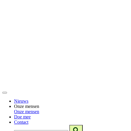
Nieuws
Onze mensen
Onze mensen
Doe mee
Contact