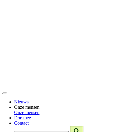
Nieuws
Onze mensen
Onze mensen
Doe mee
Contact