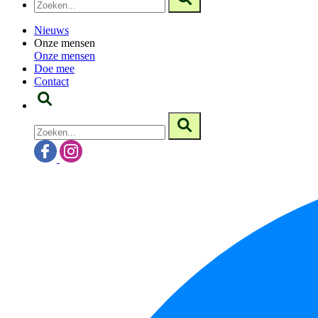
Nieuws
Onze mensen
Onze mensen
Doe mee
Contact