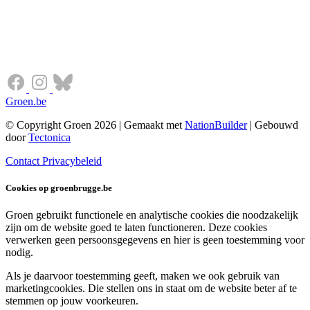
Groen.be
© Copyright Groen 2026 | Gemaakt met
NationBuilder
| Gebouwd
door
Tectonica
Contact
Privacybeleid
Cookies op groenbrugge.be
Groen gebruikt functionele en analytische cookies die noodzakelijk
zijn om de website goed te laten functioneren. Deze cookies
verwerken geen persoonsgegevens en hier is geen toestemming voor
nodig.
Als je daarvoor toestemming geeft, maken we ook gebruik van
marketingcookies. Die stellen ons in staat om de website beter af te
stemmen op jouw voorkeuren.