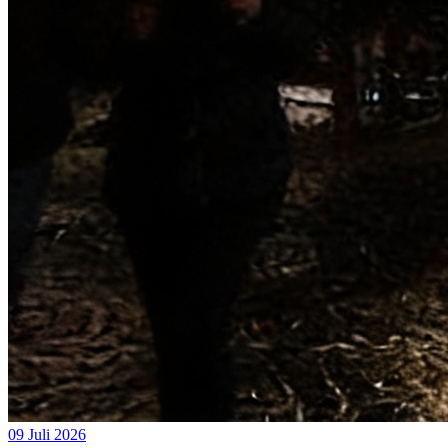
09 Juli 2026