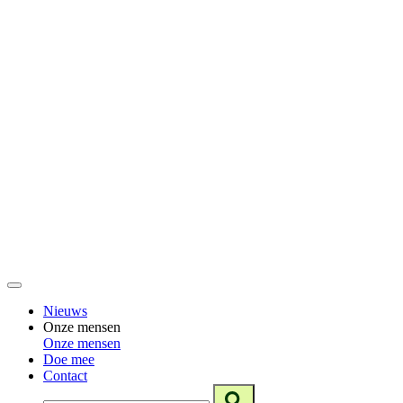
Nieuws
Onze mensen
Onze mensen
Doe mee
Contact