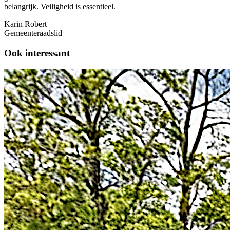
belangrijk. Veiligheid is essentieel.
Karin Robert
Gemeenteraadslid
Ook interessant