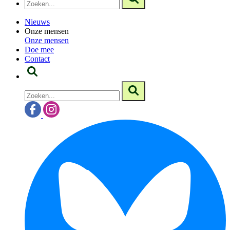
Nieuws
Onze mensen
Onze mensen
Doe mee
Contact