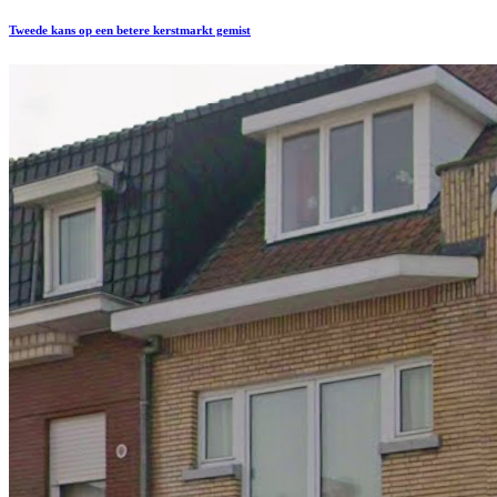
Tweede kans op een betere kerstmarkt gemist