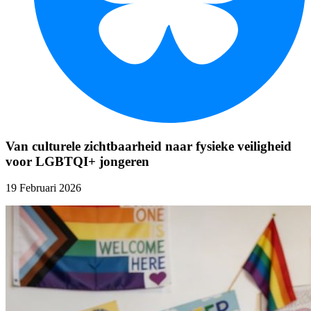
Van culturele zichtbaarheid naar fysieke veiligheid
voor LGBTQI+ jongeren
19 Februari 2026