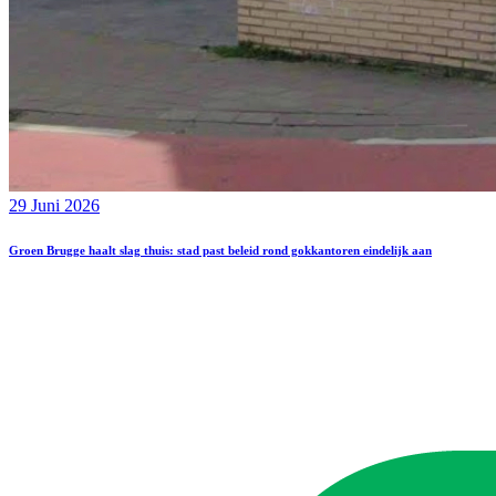
29 Juni 2026
Groen Brugge haalt slag thuis: stad past beleid rond gokkantoren eindelijk aan