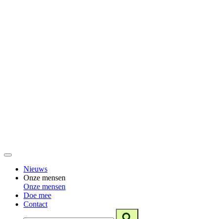
Nieuws
Onze mensen
Onze mensen
Doe mee
Contact