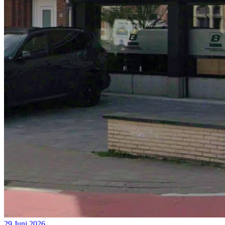
29 Juni 2026