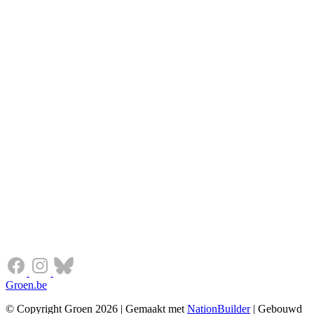
Groen.be
© Copyright Groen 2026 | Gemaakt met
NationBuilder
| Gebouwd