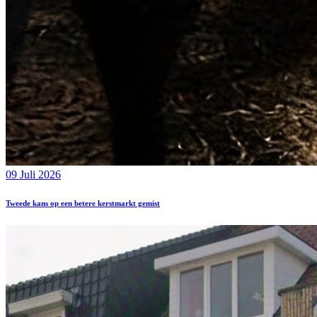
09 Juli 2026
Tweede kans op een betere kerstmarkt gemist