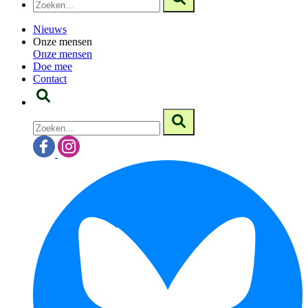
Nieuws
Onze mensen
Onze mensen
Doe mee
Contact