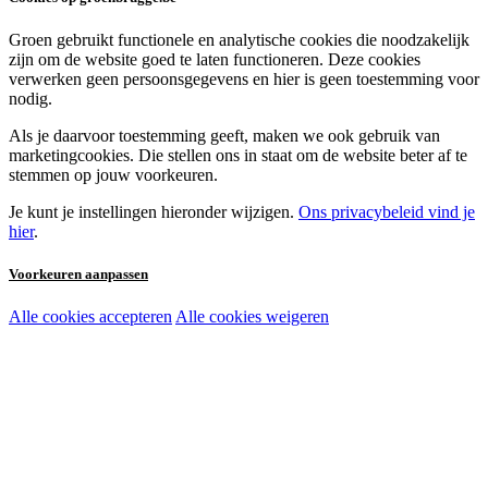
Groen gebruikt functionele en analytische cookies die noodzakelijk
zijn om de website goed te laten functioneren. Deze cookies
verwerken geen persoonsgegevens en hier is geen toestemming voor
nodig.
Als je daarvoor toestemming geeft, maken we ook gebruik van
marketingcookies. Die stellen ons in staat om de website beter af te
stemmen op jouw voorkeuren.
Je kunt je instellingen hieronder wijzigen.
Ons privacybeleid vind je
hier
.
Voorkeuren aanpassen
Alle cookies accepteren
Alle cookies weigeren
Noodzakelijke cookies:
Functionele en analytische cookies:
Marketingcookies: