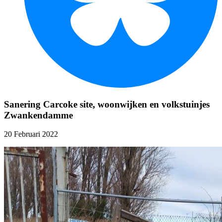
Sanering Carcoke site, woonwijken en volkstuinjes
Zwankendamme
20 Februari 2022