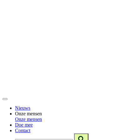
Nieuws
Onze mensen
Onze mensen
Doe mee
Contact