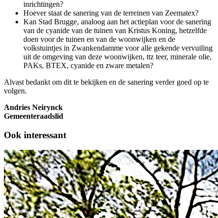
inrichtingen?
Hoever staat de sanering van de terreinen van Zeematex?
Kan Stad Brugge, analoog aan het actieplan voor de sanering
van de cyanide van de tuinen van Kristus Koning, hetzelfde
doen voor de tuinen en van de woonwijken en de
volkstuintjes in Zwankendamme voor alle gekende vervuiling
uit de omgeving van deze woonwijken, ttz teer, minerale olie,
PAKs, BTEX, cyanide en zware metalen?
Alvast bedankt om dit te bekijken en de sanering verder goed op te
volgen.
Andries Neirynck
Gemeenteraadslid
Ook interessant