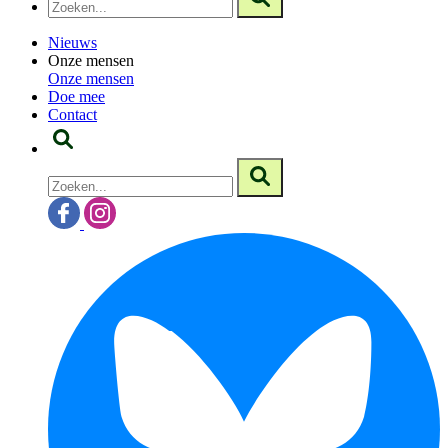
Nieuws
Onze mensen
Onze mensen
Doe mee
Contact