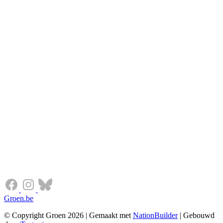
Groen.be
© Copyright Groen 2026 | Gemaakt met
NationBuilder
| Gebouwd