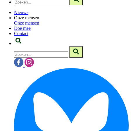
Nieuws
Onze mensen
Onze mensen
Doe mee
Contact