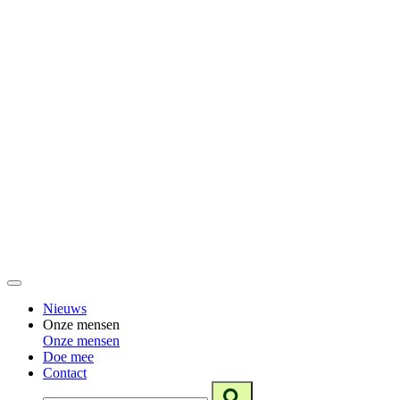
Nieuws
Onze mensen
Onze mensen
Doe mee
Contact