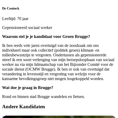
De Coninck
Leeftijd: 70 jaar
Gepensioneerd sociaal werker
Waarom stel je je kandidaat voor Groen Brugge?
Ik ben reeds vele jaren overtuigd van de noodzaak om ons
individueel maar ook collectief (politiek groen) klimaat- en
milieubewustzijn te vergroten. Ondertussen als gepensioneerde
streef ik een soort verlenging van mijn beroepsloopbaan van sociaal
werker na via mijn lidmaatschap van het Bijzonder Comité voor de
sociale dienst (OCMW Brugge). Ik ben er ook van overtuigd dat
verandering in levensstijl en vergroting van welzijn voor de
kansarme bevolkingsgroep niet mogen losgekoppeld worden.
Wat doe je graag in Brugge?
Rond en binnen stad Brugge wandelen en fietsen.
Andere Kandidaten
1