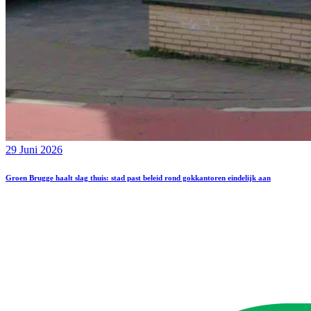
29 Juni 2026
Groen Brugge haalt slag thuis: stad past beleid rond gokkantoren eindelijk aan