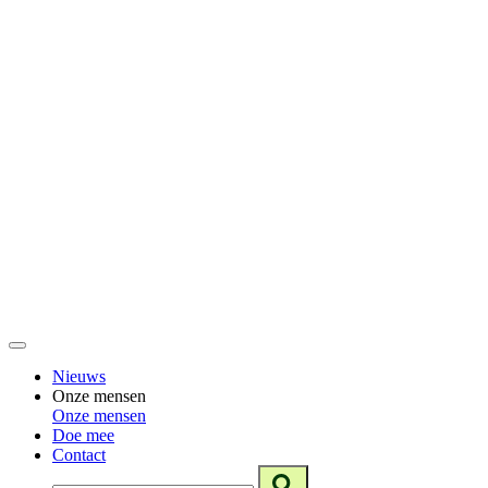
Nieuws
Onze mensen
Onze mensen
Doe mee
Contact