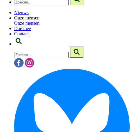
Nieuws
Onze mensen
Onze mensen
Doe mee
Contact