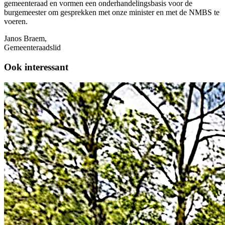
gemeenteraad en vormen een onderhandelingsbasis voor de
burgemeester om gesprekken met onze minister en met de NMBS te
voeren.
Janos Braem,
Gemeenteraadslid
Ook interessant