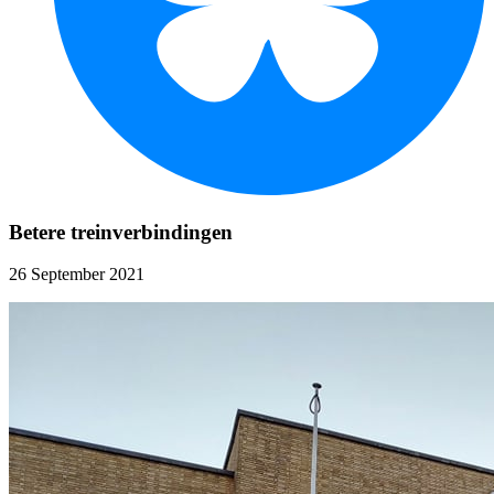
Betere treinverbindingen
26 September 2021