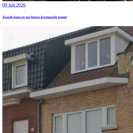
09 Juli 2026
Tweede kans op een betere kerstmarkt gemist