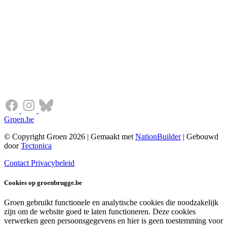
Groen.be
© Copyright Groen 2026 | Gemaakt met
NationBuilder
| Gebouwd
door
Tectonica
Contact
Privacybeleid
Cookies op groenbrugge.be
Groen gebruikt functionele en analytische cookies die noodzakelijk
zijn om de website goed te laten functioneren. Deze cookies
verwerken geen persoonsgegevens en hier is geen toestemming voor