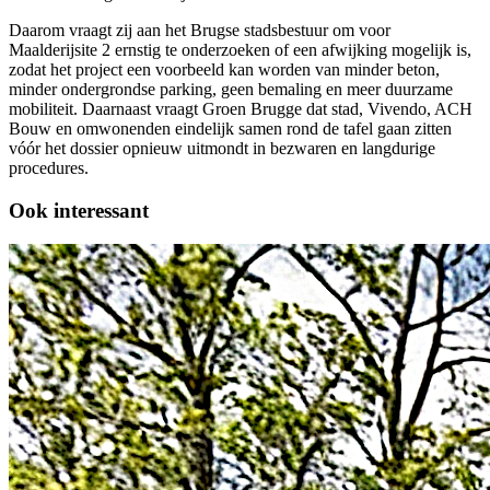
Daarom vraagt zij aan het Brugse stadsbestuur om voor
Maalderijsite 2 ernstig te onderzoeken of een afwijking mogelijk is,
zodat het project een voorbeeld kan worden van minder beton,
minder ondergrondse parking, geen bemaling en meer duurzame
mobiliteit. Daarnaast vraagt Groen Brugge dat stad, Vivendo, ACH
Bouw en omwonenden eindelijk samen rond de tafel gaan zitten
vóór het dossier opnieuw uitmondt in bezwaren en langdurige
procedures.
Ook interessant