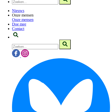
Nieuws
Onze mensen
Onze mensen
Doe mee
Contact