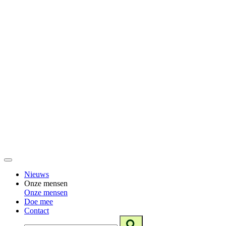
Nieuws
Onze mensen
Onze mensen
Doe mee
Contact