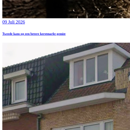
09 Juli 2026
Tweede kans op een betere kerstmarkt gemist