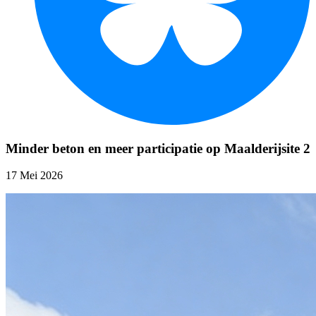
Minder beton en meer participatie op Maalderijsite 2
17 Mei 2026