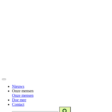
Nieuws
Onze mensen
Onze mensen
Doe mee
Contact