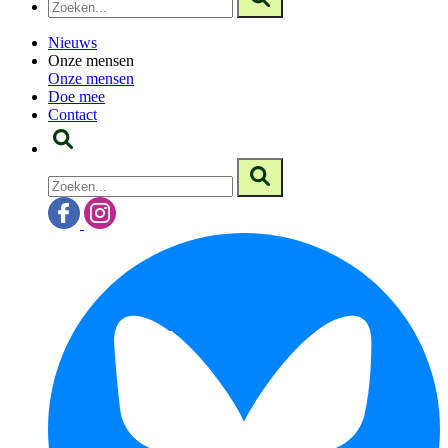
Nieuws
Onze mensen
Onze mensen
Doe mee
Contact