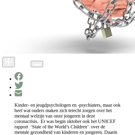
Kinder- en jeugdpsychologen en -psychiaters, maar ook
heel wat ouders maken zich terecht zorgen over het
mentaal welzijn van onze jongeren in deze
coronacrisis. Er was begin oktober ook het UNICEF
rapport ‘State of the World’s Children’ over de
mentale gezondheid van kinderen en jongeren. Daarin