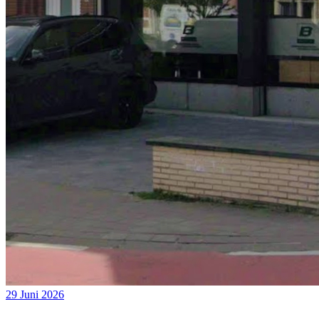
29 Juni 2026