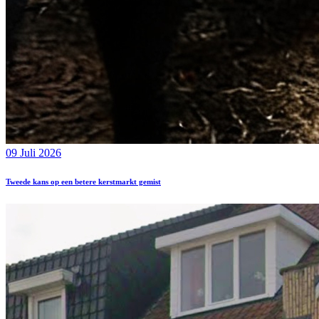
09 Juli 2026
Tweede kans op een betere kerstmarkt gemist