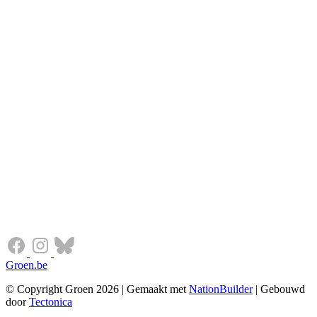
Groen.be
© Copyright Groen 2026 | Gemaakt met
NationBuilder
| Gebouwd
door
Tectonica