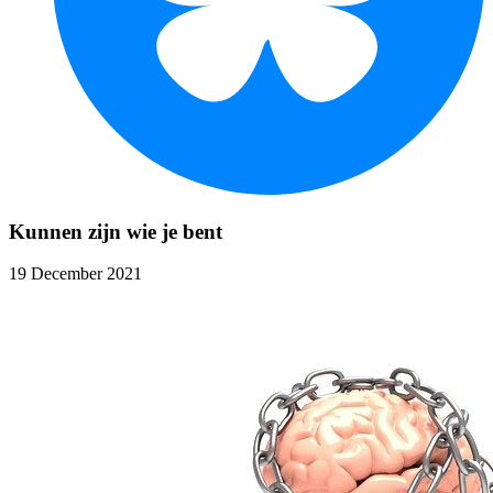
Kunnen zijn wie je bent
19 December 2021