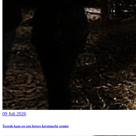
09 Juli 2026
Tweede kans op een betere kerstmarkt gemist