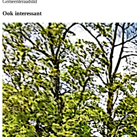
Gemeenteraadslid
Ook interessant