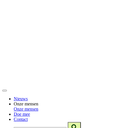
Nieuws
Onze mensen
Onze mensen
Doe mee
Contact