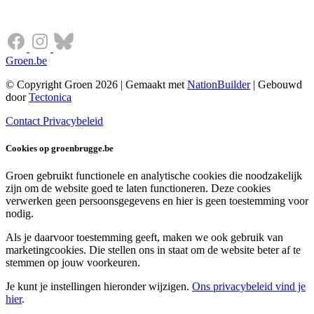
Groen.be
© Copyright Groen 2026 | Gemaakt met
NationBuilder
| Gebouwd
door
Tectonica
Contact
Privacybeleid
Cookies op groenbrugge.be
Groen gebruikt functionele en analytische cookies die noodzakelijk
zijn om de website goed te laten functioneren. Deze cookies
verwerken geen persoonsgegevens en hier is geen toestemming voor
nodig.
Als je daarvoor toestemming geeft, maken we ook gebruik van
marketingcookies. Die stellen ons in staat om de website beter af te
stemmen op jouw voorkeuren.
Je kunt je instellingen hieronder wijzigen.
Ons privacybeleid vind je
hier
.