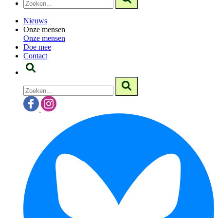
Nieuws
Onze mensen
Onze mensen
Doe mee
Contact