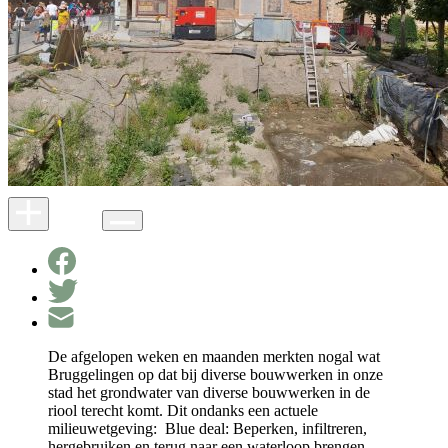
De afgelopen weken en maanden merkten nogal wat
Bruggelingen op dat bij diverse bouwwerken in onze
stad het grondwater van diverse bouwwerken in de
riool terecht komt. Dit ondanks een actuele
milieuwetgeving: Blue deal: Beperken, infiltreren,
hergebruiken en terug naar een waterloop brengen.