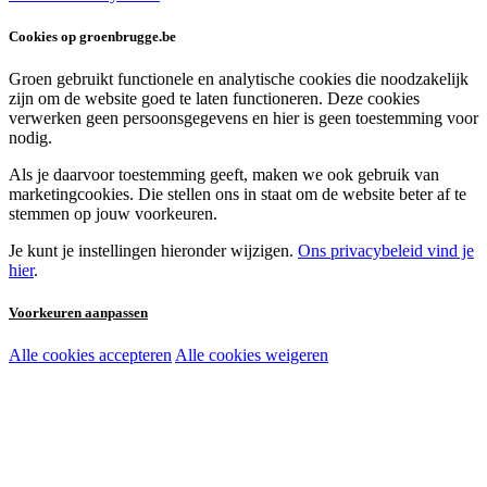
Cookies op groenbrugge.be
Groen gebruikt functionele en analytische cookies die noodzakelijk
zijn om de website goed te laten functioneren. Deze cookies
verwerken geen persoonsgegevens en hier is geen toestemming voor
nodig.
Als je daarvoor toestemming geeft, maken we ook gebruik van
marketingcookies. Die stellen ons in staat om de website beter af te
stemmen op jouw voorkeuren.
Je kunt je instellingen hieronder wijzigen.
Ons privacybeleid vind je
hier
.
Voorkeuren aanpassen
Alle cookies accepteren
Alle cookies weigeren
Noodzakelijke cookies:
Functionele en analytische cookies:
Marketingcookies: