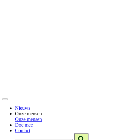
Nieuws
Onze mensen
Onze mensen
Doe mee
Contact