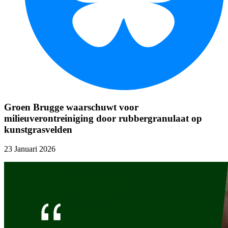
Groen Brugge waarschuwt voor
milieuverontreiniging door rubbergranulaat op
kunstgrasvelden
23 Januari 2026