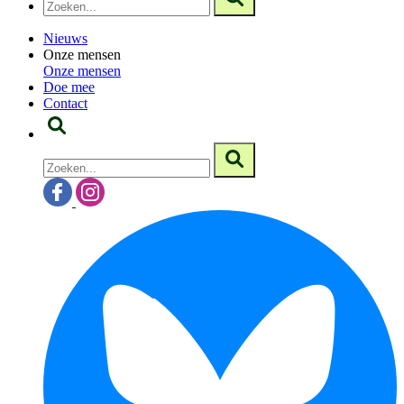
Nieuws
Onze mensen
Onze mensen
Doe mee
Contact