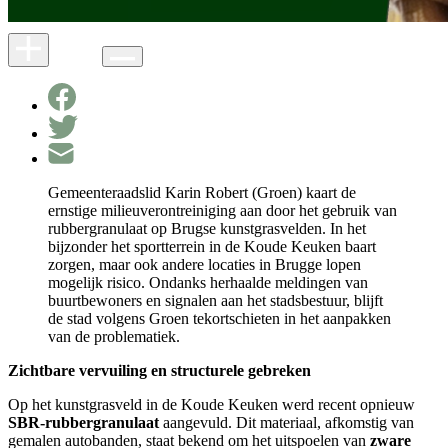
Gemeenteraadslid Karin Robert (Groen) kaart de
ernstige milieuverontreiniging aan door het gebruik van
rubbergranulaat op Brugse kunstgrasvelden. In het
bijzonder het sportterrein in de Koude Keuken baart
zorgen, maar ook andere locaties in Brugge lopen
mogelijk risico. Ondanks herhaalde meldingen van
buurtbewoners en signalen aan het stadsbestuur, blijft
de stad volgens Groen tekortschieten in het aanpakken
van de problematiek.
Zichtbare vervuiling en structurele gebreken
Op het kunstgrasveld in de Koude Keuken werd recent opnieuw
SBR-rubbergranulaat
aangevuld. Dit materiaal, afkomstig van
gemalen autobanden, staat bekend om het uitspoelen van
zware