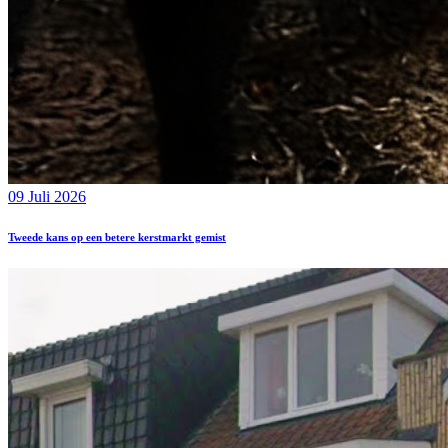
09 Juli 2026
Tweede kans op een betere kerstmarkt gemist