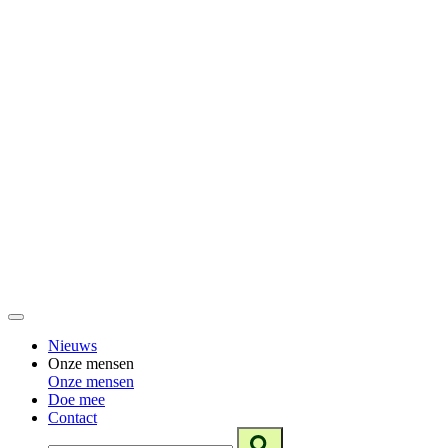
Nieuws
Onze mensen
Onze mensen
Doe mee
Contact