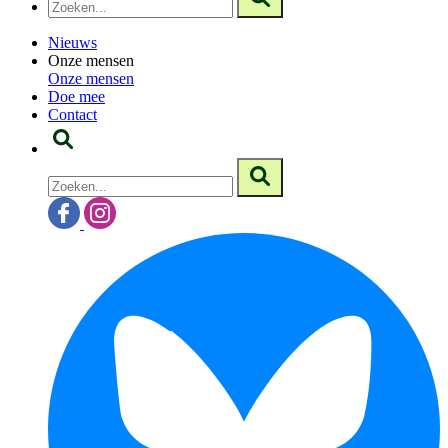
Nieuws
Onze mensen
Onze mensen
Doe mee
Contact