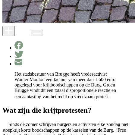
Het stadsbestuur van Brugge heeft vredesactivist
Wouter Mouton een factuur van meer dan 1.600 euro
opgelegd voor krijtboodschappen op de Burg. Groen
Brugge vindt dit een totaal disproportionele reactie en
een aantasting van het recht op vreedzaam protest.
Wat zijn die krijtprotesten?
Sinds de zomer schrijven burgers en activisten elke zondag met
stoepkrijt korte boodschappen op de kasseien van de Burg. "Free