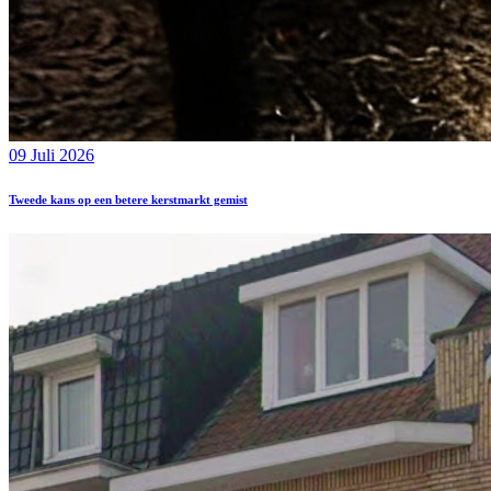
09 Juli 2026
Tweede kans op een betere kerstmarkt gemist