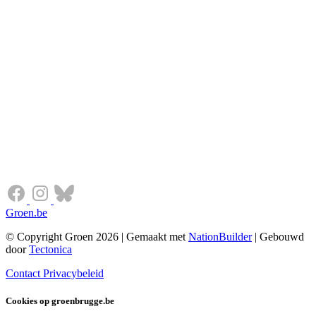
Groen.be
© Copyright Groen 2026 | Gemaakt met
NationBuilder
| Gebouwd
door
Tectonica
Contact
Privacybeleid
Cookies op groenbrugge.be