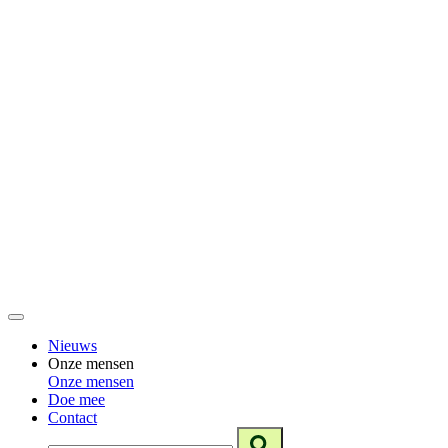
Nieuws
Onze mensen
Onze mensen
Doe mee
Contact