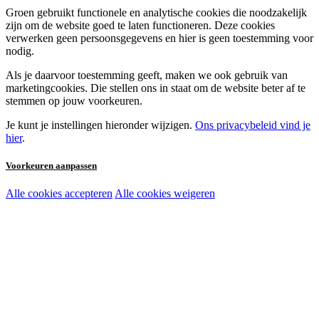
Groen gebruikt functionele en analytische cookies die noodzakelijk
zijn om de website goed te laten functioneren. Deze cookies
verwerken geen persoonsgegevens en hier is geen toestemming voor
nodig.
Als je daarvoor toestemming geeft, maken we ook gebruik van
marketingcookies. Die stellen ons in staat om de website beter af te
stemmen op jouw voorkeuren.
Je kunt je instellingen hieronder wijzigen.
Ons privacybeleid vind je
hier
.
Voorkeuren aanpassen
Alle cookies accepteren
Alle cookies weigeren
Noodzakelijke cookies:
Functionele en analytische cookies:
Marketingcookies: