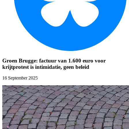
Groen Brugge: factuur van 1.600 euro voor
krijtprotest is intimidatie, geen beleid
16 September 2025