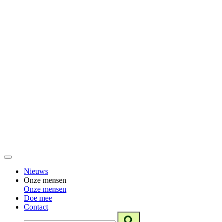
Nieuws
Onze mensen
Onze mensen
Doe mee
Contact