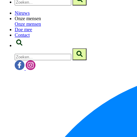
Nieuws
Onze mensen
Onze mensen
Doe mee
Contact