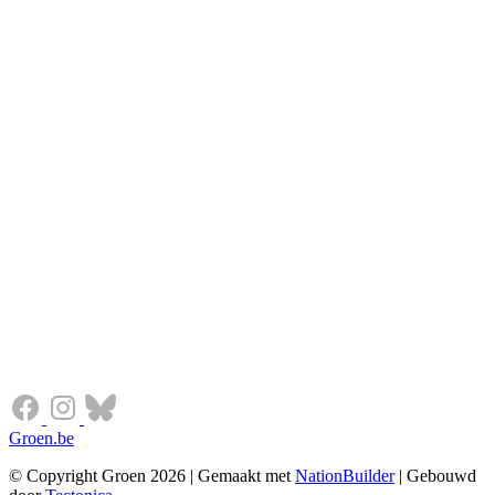
Groen.be
© Copyright Groen 2026 | Gemaakt met
NationBuilder
| Gebouwd