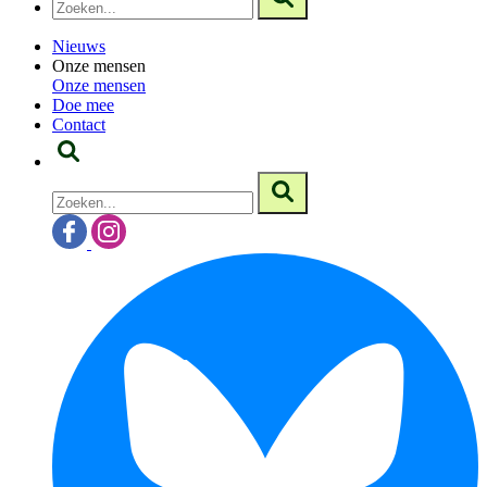
Nieuws
Onze mensen
Onze mensen
Doe mee
Contact