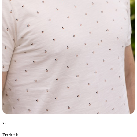
27
Frederik