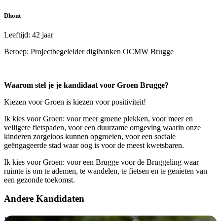
Dhont
Leeftijd: 42 jaar
Beroep: Projectbegeleider digibanken OCMW Brugge
Waarom stel je je kandidaat voor Groen Brugge?
Kiezen voor Groen is kiezen voor positiviteit!
Ik kies voor Groen: voor meer groene plekken, voor meer en
veiligere fietspaden, voor een duurzame omgeving waarin onze
kinderen zorgeloos kunnen opgroeien, voor een sociale
geëngageerde stad waar oog is voor de meest kwetsbaren.
Ik kies voor Groen: voor een Brugge voor de Bruggeling waar
ruimte is om te ademen, te wandelen, te fietsen en te genieten van
een gezonde toekomst.
Andere Kandidaten
1