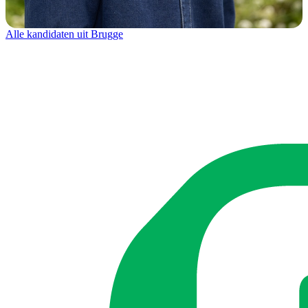
Alle kandidaten uit Brugge