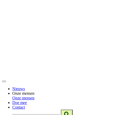
Nieuws
Onze mensen
Onze mensen
Doe mee
Contact