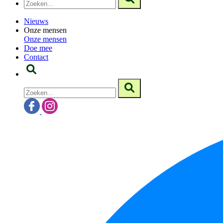
Nieuws
Onze mensen
Onze mensen
Doe mee
Contact