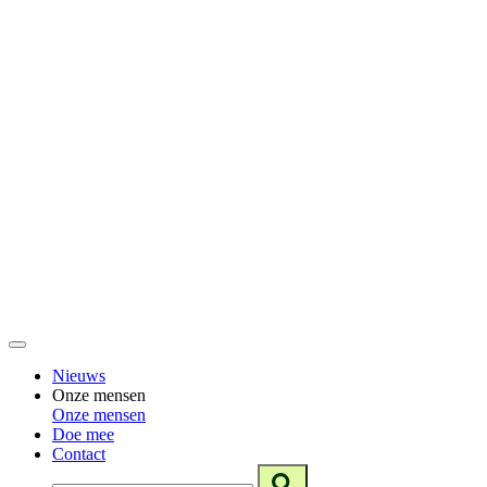
Nieuws
Onze mensen
Onze mensen
Doe mee
Contact