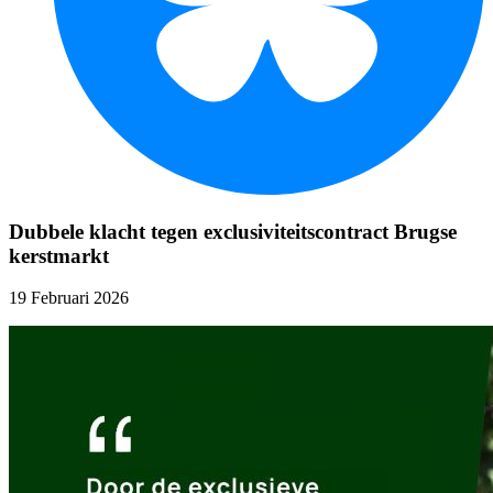
Dubbele klacht tegen exclusiviteitscontract Brugse
kerstmarkt
19 Februari 2026