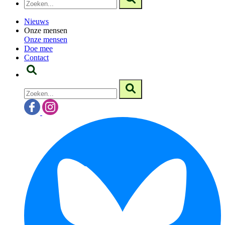
Nieuws
Onze mensen
Onze mensen
Doe mee
Contact