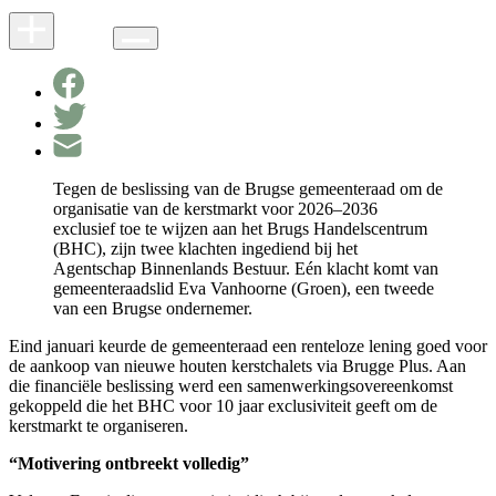
Tegen de beslissing van de Brugse gemeenteraad om de
organisatie van de kerstmarkt voor 2026–2036
exclusief toe te wijzen aan het Brugs Handelscentrum
(BHC), zijn twee klachten ingediend bij het
Agentschap Binnenlands Bestuur. Eén klacht komt van
gemeenteraadslid Eva Vanhoorne (Groen), een tweede
van een Brugse ondernemer.
Eind januari keurde de gemeenteraad een renteloze lening goed voor
de aankoop van nieuwe houten kerstchalets via Brugge Plus. Aan
die financiële beslissing werd een samenwerkingsovereenkomst
gekoppeld die het BHC voor 10 jaar exclusiviteit geeft om de
kerstmarkt te organiseren.
“Motivering ontbreekt volledig”