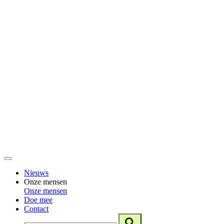
Nieuws
Onze mensen
Onze mensen
Doe mee
Contact