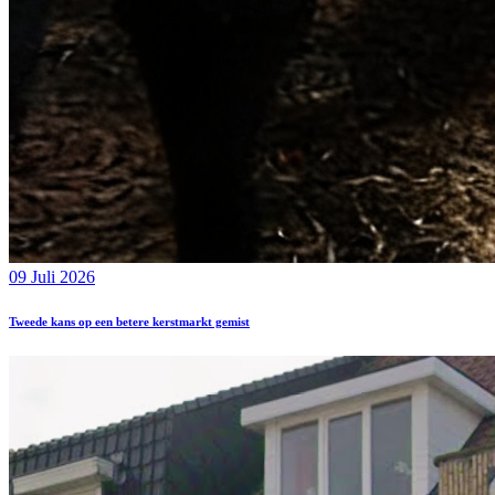
09 Juli 2026
Tweede kans op een betere kerstmarkt gemist