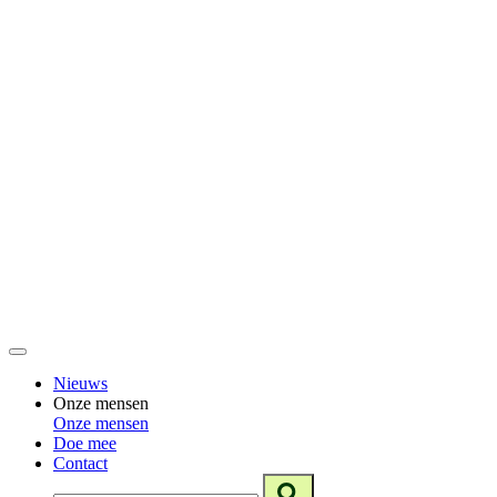
Nieuws
Onze mensen
Onze mensen
Doe mee
Contact