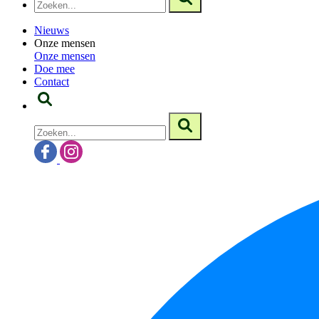
Nieuws
Onze mensen
Onze mensen
Doe mee
Contact