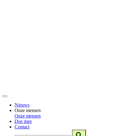
Nieuws
Onze mensen
Onze mensen
Doe mee
Contact