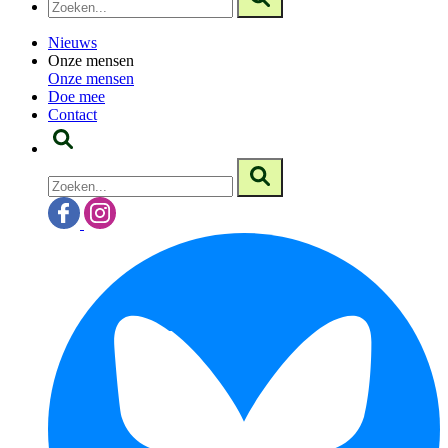
Nieuws
Onze mensen
Onze mensen
Doe mee
Contact