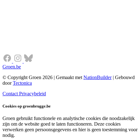
Groen.be
© Copyright Groen 2026 | Gemaakt met
NationBuilder
| Gebouwd
door
Tectonica
Contact
Privacybeleid
Cookies op groenbrugge.be
Groen gebruikt functionele en analytische cookies die noodzakelijk
zijn om de website goed te laten functioneren. Deze cookies
verwerken geen persoonsgegevens en hier is geen toestemming voor
nodig.