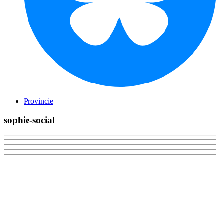
Provincie
sophie-social