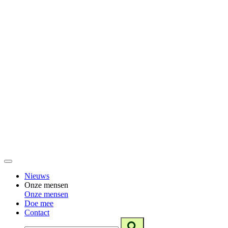
Nieuws
Onze mensen
Onze mensen
Doe mee
Contact