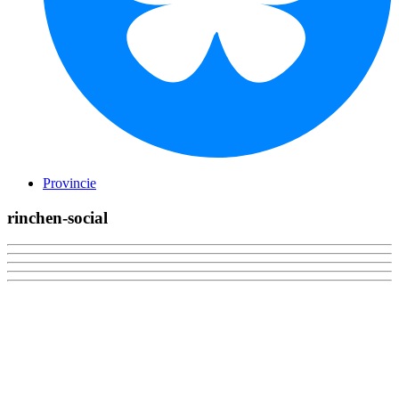
Provincie
rinchen-social