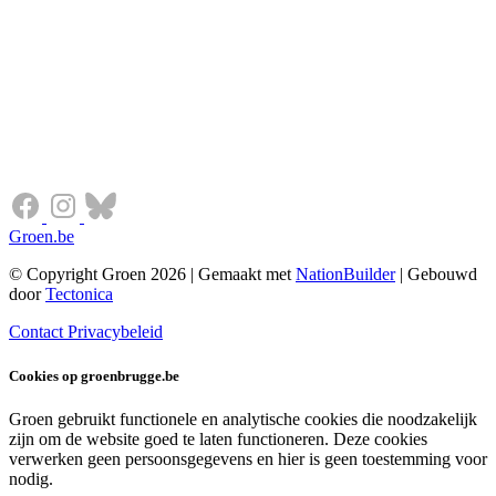
Groen.be
© Copyright Groen 2026 | Gemaakt met
NationBuilder
| Gebouwd
door
Tectonica
Contact
Privacybeleid
Cookies op groenbrugge.be
Groen gebruikt functionele en analytische cookies die noodzakelijk
zijn om de website goed te laten functioneren. Deze cookies
verwerken geen persoonsgegevens en hier is geen toestemming voor
nodig.