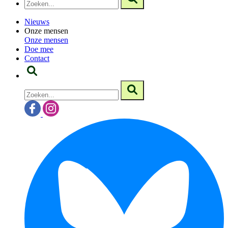
Nieuws
Onze mensen
Onze mensen
Doe mee
Contact