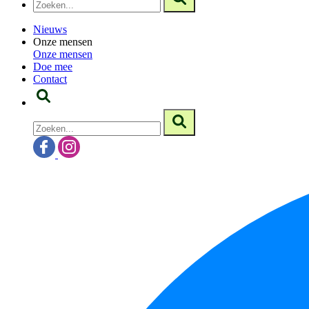
Nieuws
Onze mensen
Onze mensen
Doe mee
Contact