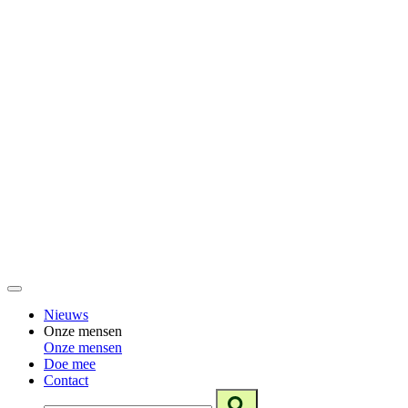
Nieuws
Onze mensen
Onze mensen
Doe mee
Contact