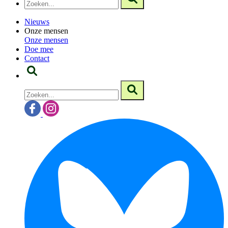
Nieuws
Onze mensen
Onze mensen
Doe mee
Contact