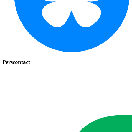
Perscontact