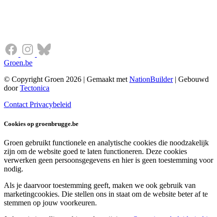
Groen.be
© Copyright Groen 2026 | Gemaakt met
NationBuilder
| Gebouwd
door
Tectonica
Contact
Privacybeleid
Cookies op groenbrugge.be
Groen gebruikt functionele en analytische cookies die noodzakelijk
zijn om de website goed te laten functioneren. Deze cookies
verwerken geen persoonsgegevens en hier is geen toestemming voor
nodig.
Als je daarvoor toestemming geeft, maken we ook gebruik van
marketingcookies. Die stellen ons in staat om de website beter af te
stemmen op jouw voorkeuren.