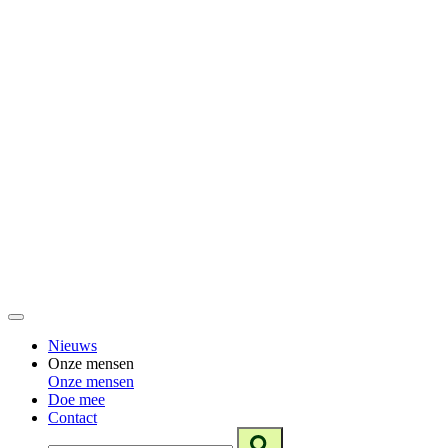
Nieuws
Onze mensen
Onze mensen
Doe mee
Contact