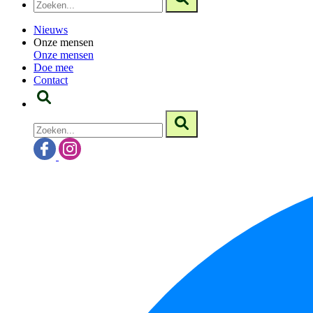
Nieuws
Onze mensen
Onze mensen
Doe mee
Contact