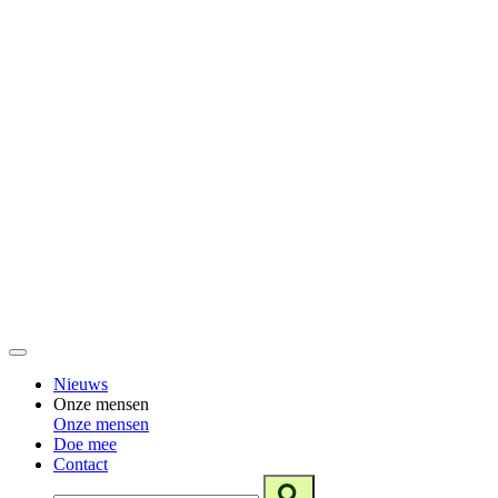
Nieuws
Onze mensen
Onze mensen
Doe mee
Contact